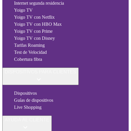
Internet segunda residencia
Yoigo TV
Yoigo TV con Netflix
Yoigo TV con HBO Max
Yoigo TV con Prime
Yoigo TV con Disney
Tarifas Roaming
Test de Velocidad
Cobertura fibra
DISPOSITIVOS PARA CLIENTES
Dispositivos
Guías de dispositivos
Live Shopping
AYUDA AL CLIENTE