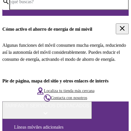
¿qué buscas?
Cómo activo el ahorro de energía de mi móvil
Algunas funciones del móvil consumen mucha energía, reduciendo
así la autonomía del móvil considerablemente. Puedes reducir el
consumo de energía, activando el modo de ahorro de energía.
Pie de página, mapa del sitio y otros enlaces de interés
Localiza tu tienda más cercana
Contacta con nosotros
TARIFAS Y SERVICIOS DESTACADOS
Líneas móviles adicionales