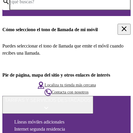
¿qué buscas?
Cómo selecciono el tono de llamada de mi móvil
Puedes seleccionar el tono de llamada que emite el móvil cuando
recibes una llamada.
Pie de página, mapa del sitio y otros enlaces de interés
Localiza tu tienda más cercana
Contacta con nosotros
TARIFAS Y SERVICIOS DESTACADOS
Líneas móviles adicionales
Internet segunda residencia