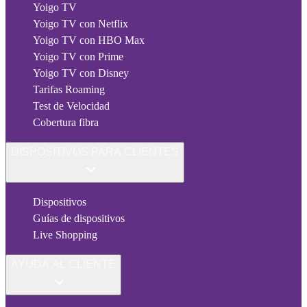
Yoigo TV
Yoigo TV con Netflix
Yoigo TV con HBO Max
Yoigo TV con Prime
Yoigo TV con Disney
Tarifas Roaming
Test de Velocidad
Cobertura fibra
DISPOSITIVOS PARA CLIENTES
Dispositivos
Guías de dispositivos
Live Shopping
AYUDA AL CLIENTE