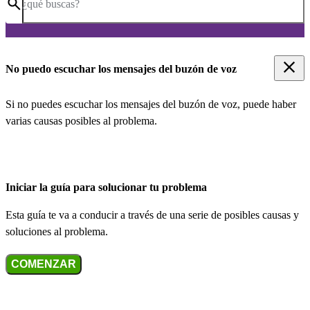
¿qué buscas?
No puedo escuchar los mensajes del buzón de voz
Si no puedes escuchar los mensajes del buzón de voz, puede haber
varias causas posibles al problema.
Iniciar la guía para solucionar tu problema
Esta guía te va a conducir a través de una serie de posibles causas y
soluciones al problema.
COMENZAR