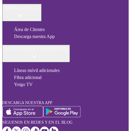
ÁREA CLIENTE
Área de Clientes
Descarga nuestra App
AUTÓNOMOS Y EMPRESAS
Líneas móvil adicionales
Fibra adicional
Yoigo TV
DESCARGA NUESTRA APP
SÍGUENOS EN REDES Y EN EL BLOG