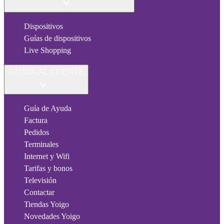
Dispositivos
Guías de dispositivos
Live Shopping
AYUDA AL CLIENTE
Guía de Ayuda
Factura
Pedidos
Terminales
Internet y Wifi
Tarifas y bonos
Televisión
Contactar
Tiendas Yoigo
Novedades Yoigo