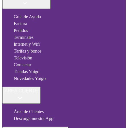
Guía de Ayuda
Factura
Pedidos
Terminales
Internet y Wifi
Tarifas y bonos
Televisión
Contactar
Tiendas Yoigo
Novedades Yoigo
ÁREA CLIENTE
Área de Clientes
Descarga nuestra App