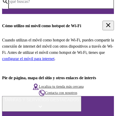
¿qué buscas?
Cómo utilizo mi móvil como hotspot de Wi-Fi
Cuando utilizas el móvil como hotspot de Wi-Fi, puedes compartir la
conexión de internet del móvil con otros dispositivos a través de Wi-
Fi. Antes de utilizar el móvil como hotspot de Wi-Fi, tienes que
configurar el móvil para internet
.
Pie de página, mapa del sitio y otros enlaces de interés
Localiza tu tienda más cercana
Contacta con nosotros
TARIFAS Y SERVICIOS DESTACADOS