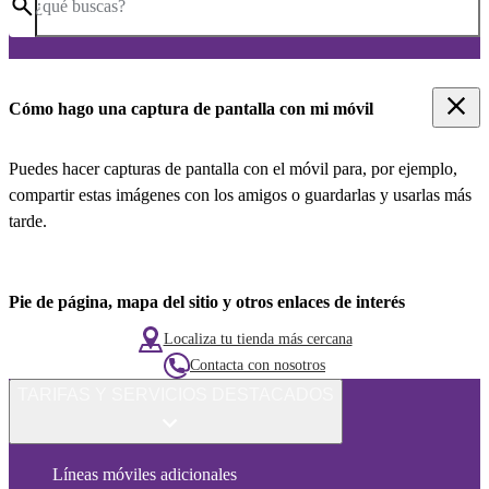
¿qué buscas?
Cómo hago una captura de pantalla con mi móvil
Puedes hacer capturas de pantalla con el móvil para, por ejemplo,
compartir estas imágenes con los amigos o guardarlas y usarlas más
tarde.
Pie de página, mapa del sitio y otros enlaces de interés
Localiza tu tienda más cercana
Contacta con nosotros
TARIFAS Y SERVICIOS DESTACADOS
Líneas móviles adicionales