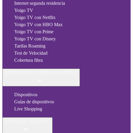
Internet segunda residencia
Yoigo TV
Yoigo TV con Netflix
Yoigo TV con HBO Max
Yoigo TV con Prime
Yoigo TV con Disney
Tarifas Roaming
Test de Velocidad
Cobertura fibra
DISPOSITIVOS PARA CLIENTES
Dispositivos
Guías de dispositivos
Live Shopping
AYUDA AL CLIENTE