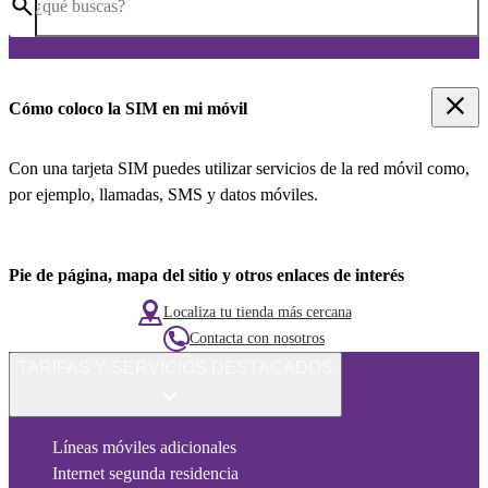
¿qué buscas?
Cómo coloco la SIM en mi móvil
Con una tarjeta SIM puedes utilizar servicios de la red móvil como,
por ejemplo, llamadas, SMS y datos móviles.
Pie de página, mapa del sitio y otros enlaces de interés
Localiza tu tienda más cercana
Contacta con nosotros
TARIFAS Y SERVICIOS DESTACADOS
Líneas móviles adicionales
Internet segunda residencia