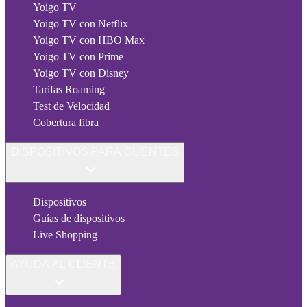
Yoigo TV
Yoigo TV con Netflix
Yoigo TV con HBO Max
Yoigo TV con Prime
Yoigo TV con Disney
Tarifas Roaming
Test de Velocidad
Cobertura fibra
DISPOSITIVOS PARA CLIENTES
Dispositivos
Guías de dispositivos
Live Shopping
AYUDA AL CLIENTE