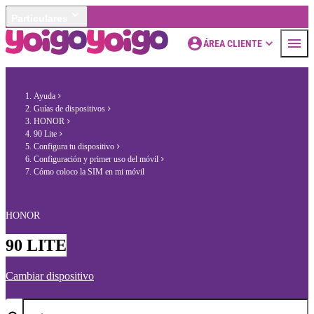
Particulares
ÁREA CLIENTE
Ayuda
Guías de dispositivos
HONOR
90 Lite
Configura tu dispositivo
Configuración y primer uso del móvil
Cómo coloco la SIM en mi móvil
HONOR
90 LITE
Cambiar dispositivo