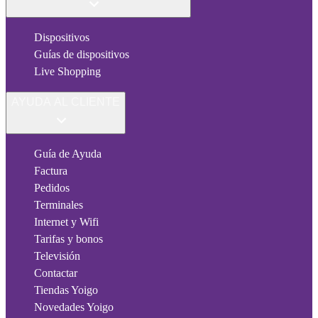
Dispositivos
Guías de dispositivos
Live Shopping
AYUDA AL CLIENTE
Guía de Ayuda
Factura
Pedidos
Terminales
Internet y Wifi
Tarifas y bonos
Televisión
Contactar
Tiendas Yoigo
Novedades Yoigo