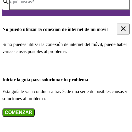
¿qué buscas?
No puedo utilizar la conexión de internet de mi móvil
Si no puedes utilizar la conexión de internet del móvil, puede haber
varias causas posibles al problema.
Iniciar la guía para solucionar tu problema
Esta guía te va a conducir a través de una serie de posibles causas y
soluciones al problema.
COMENZAR