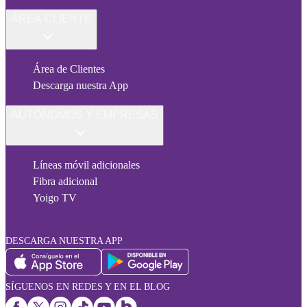
ÁREA CLIENTE
Área de Clientes
Descarga nuestra App
AUTÓNOMOS Y EMPRESAS
Líneas móvil adicionales
Fibra adicional
Yoigo TV
DESCARGA NUESTRA APP
SÍGUENOS EN REDES Y EN EL BLOG