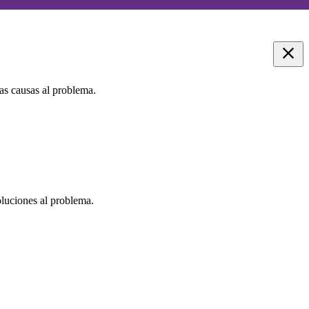
as causas al problema.
oluciones al problema.