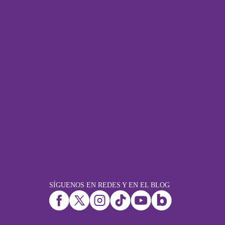
SÍGUENOS EN REDES Y EN EL BLOG