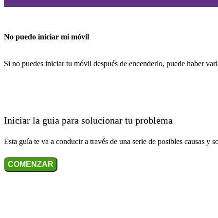
No puedo iniciar mi móvil
Si no puedes iniciar tu móvil después de encenderlo, puede haber vari
Iniciar la guía para solucionar tu problema
Esta guía te va a conducir a través de una serie de posibles causas y s
COMENZAR