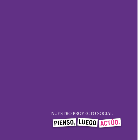
NUESTRO PROYECTO SOCIAL