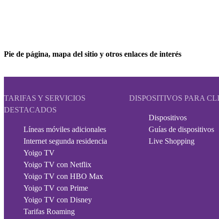
Pie de página, mapa del sitio y otros enlaces de interés
TARIFAS Y SERVICIOS
DISPOSITIVOS PARA CL
DESTACADOS
Dispositivos
Líneas móviles adicionales
Guías de dispositivos
Internet segunda residencia
Live Shopping
Yoigo TV
Yoigo TV con Netflix
Yoigo TV con HBO Max
Yoigo TV con Prime
Yoigo TV con Disney
Tarifas Roaming