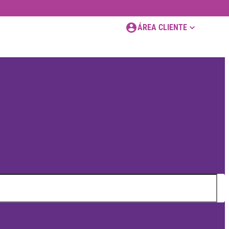
ÁREA CLIENTE