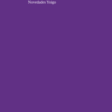
Novedades Yoigo