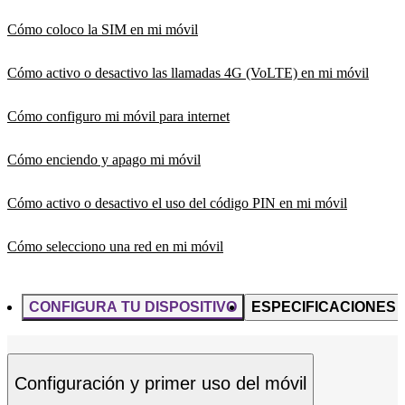
Cómo coloco la SIM en mi móvil
Cómo activo o desactivo las llamadas 4G (VoLTE) en mi móvil
Cómo configuro mi móvil para internet
Cómo enciendo y apago mi móvil
Cómo activo o desactivo el uso del código PIN en mi móvil
Cómo selecciono una red en mi móvil
CONFIGURA TU DISPOSITIVO
ESPECIFICACIONES
Configuración y primer uso del móvil