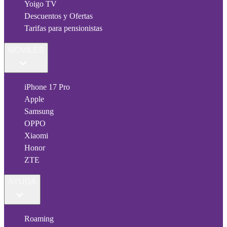
Yoigo TV
Descuentos y Ofertas
Tarifas para pensionistas
MÓVILES
iPhone 17 Pro
Apple
Samsung
OPPO
Xiaomi
Honor
ZTE
AYUDA
Roaming