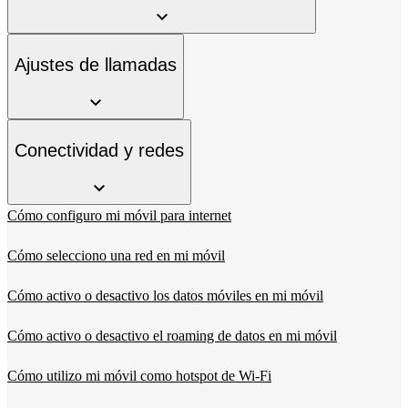
Ajustes de llamadas
Conectividad y redes
Cómo configuro mi móvil para internet
Cómo selecciono una red en mi móvil
Cómo activo o desactivo los datos móviles en mi móvil
Cómo activo o desactivo el roaming de datos en mi móvil
Cómo utilizo mi móvil como hotspot de Wi-Fi