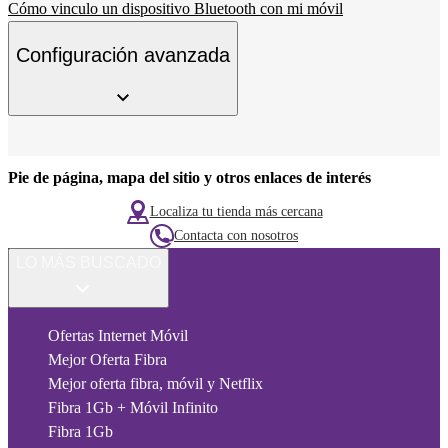
Cómo vinculo un dispositivo Bluetooth con mi móvil
Configuración avanzada
Pie de página, mapa del sitio y otros enlaces de interés
Localiza tu tienda más cercana
Contacta con nosotros
LO MÁS BUSCADO
Ofertas Internet Móvil
Mejor Oferta Fibra
Mejor oferta fibra, móvil y Netflix
Fibra 1Gb + Móvil Infinito
Fibra 1Gb