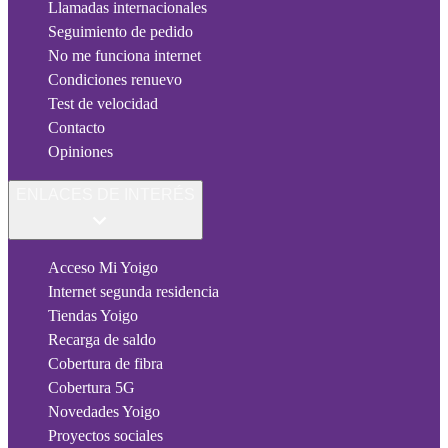
Llamadas internacionales
Seguimiento de pedido
No me funciona internet
Condiciones renuevo
Test de velocidad
Contacto
Opiniones
ENLACES DE INTERÉS
Acceso Mi Yoigo
Internet segunda residencia
Tiendas Yoigo
Recarga de saldo
Cobertura de fibra
Cobertura 5G
Novedades Yoigo
Proyectos sociales