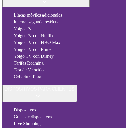
Líneas móviles adicionales
Internet segunda residencia
Yoigo TV
Yoigo TV con Netflix
Yoigo TV con HBO Max
Yoigo TV con Prime
Yoigo TV con Disney
Tarifas Roaming
Test de Velocidad
Cobertura fibra
DISPOSITIVOS PARA CLIENTES
Dispositivos
Guías de dispositivos
Live Shopping