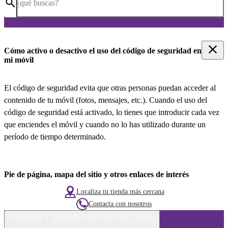
¿qué buscas?
Cómo activo o desactivo el uso del código de seguridad en
mi móvil
El código de seguridad evita que otras personas puedan acceder al
contenido de tu móvil (fotos, mensajes, etc.). Cuando el uso del
código de seguridad está activado, lo tienes que introducir cada vez
que enciendes el móvil y cuando no lo has utilizado durante un
período de tiempo determinado.
Pie de página, mapa del sitio y otros enlaces de interés
Localiza tu tienda más cercana
Contacta con nosotros
TARIFAS Y SERVICIOS DESTACADOS