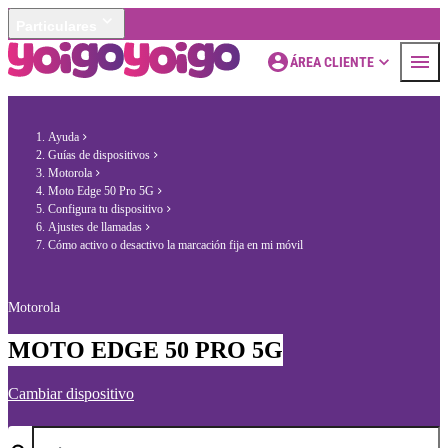
Particulares
ÁREA CLIENTE
Ayuda
Guías de dispositivos
Motorola
Moto Edge 50 Pro 5G
Configura tu dispositivo
Ajustes de llamadas
Cómo activo o desactivo la marcación fija en mi móvil
Motorola
MOTO EDGE 50 PRO 5G
Cambiar dispositivo