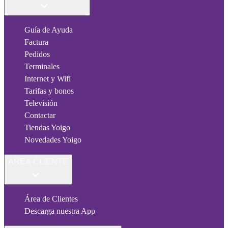
Guía de Ayuda
Factura
Pedidos
Terminales
Internet y Wifi
Tarifas y bonos
Televisión
Contactar
Tiendas Yoigo
Novedades Yoigo
ÁREA CLIENTE
Área de Clientes
Descarga nuestra App