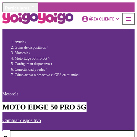
Particulares
ÁREA CLIENTE
Ayuda
Guías de dispositivos
Motorola
Moto Edge 50 Pro 5G
Configura tu dispositivo
Conectividad y redes
Cómo activo o desactivo el GPS en mi móvil
Motorola
MOTO EDGE 50 PRO 5G
Cambiar dispositivo