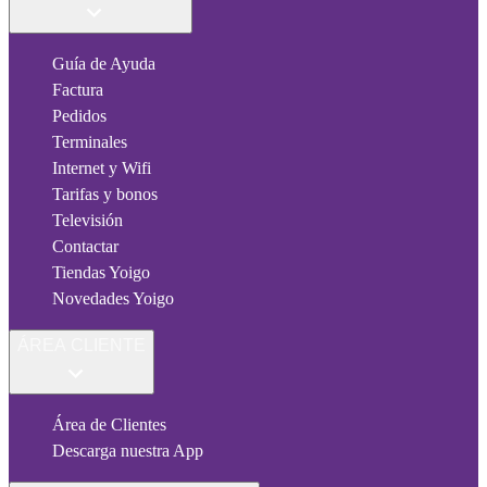
Guía de Ayuda
Factura
Pedidos
Terminales
Internet y Wifi
Tarifas y bonos
Televisión
Contactar
Tiendas Yoigo
Novedades Yoigo
ÁREA CLIENTE
Área de Clientes
Descarga nuestra App