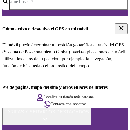
¿qué buscas?
Cómo activo o desactivo el GPS en mi móvil
El móvil puede determinar tu posición geográfica a través del GPS
(Sistema de Posicionamiento Global). Varias aplicaciones del móvil
utilizan los datos de tu posición, por ejemplo, la navegación, la
función de búsqueda o el pronóstico del tiempo.
Pie de página, mapa del sitio y otros enlaces de interés
Localiza tu tienda más cercana
Contacta con nosotros
TARIFAS Y SERVICIOS DESTACADOS