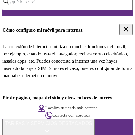
¿qué buscas?
Cómo configuro mi móvil para internet
La conexión de internet se utiliza en muchas funciones del móvil,
por ejemplo, cuando usas el navegador, recibes correo electrónico,
instalas apps, etc. Puedes conectarte a internet una vez hayas
insertado la tarjeta SIM. Si no es el caso, puedes configurar de forma
manual el internet en el móvil.
Pie de página, mapa del sitio y otros enlaces de interés
Localiza tu tienda más cercana
Contacta con nosotros
TARIFAS Y SERVICIOS DESTACADOS