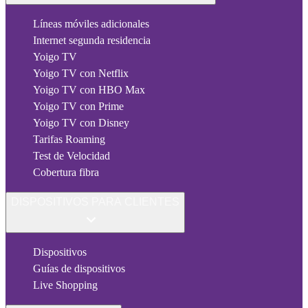
Líneas móviles adicionales
Internet segunda residencia
Yoigo TV
Yoigo TV con Netflix
Yoigo TV con HBO Max
Yoigo TV con Prime
Yoigo TV con Disney
Tarifas Roaming
Test de Velocidad
Cobertura fibra
DISPOSITIVOS PARA CLIENTES
Dispositivos
Guías de dispositivos
Live Shopping