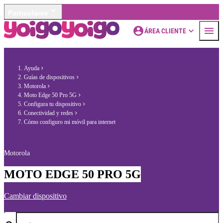
Particulares
ÁREA CLIENTE
Ayuda
Guías de dispositivos
Motorola
Moto Edge 50 Pro 5G
Configura tu dispositivo
Conectividad y redes
Cómo configuro mi móvil para internet
Motorola
MOTO EDGE 50 PRO 5G
Cambiar dispositivo