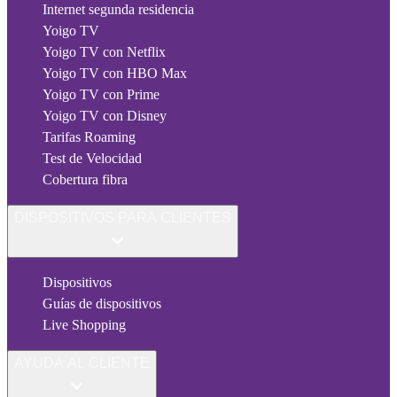
Internet segunda residencia
Yoigo TV
Yoigo TV con Netflix
Yoigo TV con HBO Max
Yoigo TV con Prime
Yoigo TV con Disney
Tarifas Roaming
Test de Velocidad
Cobertura fibra
DISPOSITIVOS PARA CLIENTES
Dispositivos
Guías de dispositivos
Live Shopping
AYUDA AL CLIENTE