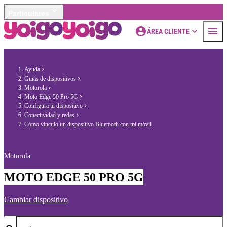
Particulares
ÁREA CLIENTE
Ayuda
Guías de dispositivos
Motorola
Moto Edge 50 Pro 5G
Configura tu dispositivo
Conectividad y redes
Cómo vinculo un dispositivo Bluetooth con mi móvil
Motorola
MOTO EDGE 50 PRO 5G
Cambiar dispositivo