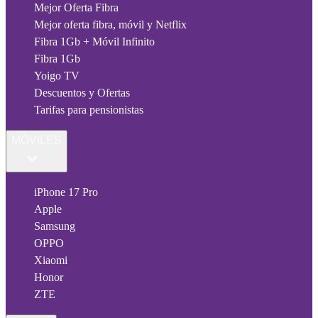
Mejor Oferta Fibra
Mejor oferta fibra, móvil y Netflix
Fibra 1Gb + Móvil Infinito
Fibra 1Gb
Yoigo TV
Descuentos y Ofertas
Tarifas para pensionistas
MÓVILES
iPhone 17 Pro
Apple
Samsung
OPPO
Xiaomi
Honor
ZTE