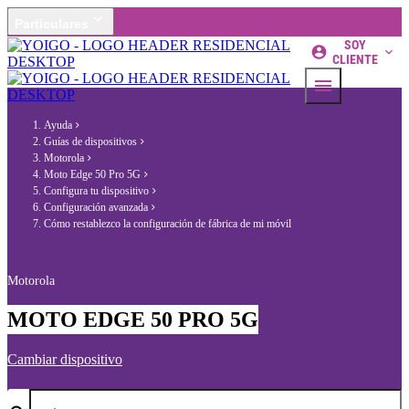
Particulares
SOY
CLIENTE
Ayuda
Guías de dispositivos
Motorola
Moto Edge 50 Pro 5G
Configura tu dispositivo
Configuración avanzada
Cómo restablezco la configuración de fábrica de mi móvil
Motorola
MOTO EDGE 50 PRO 5G
Cambiar dispositivo