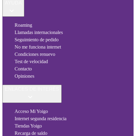
AYUDA
Roaming
Llamadas internacionales
Seguimiento de pedido
No me funciona internet
Condiciones renuevo
Test de velocidad
Contacto
Opiniones
ENLACES DE INTERÉS
Acceso Mi Yoigo
Internet segunda residencia
Tiendas Yoigo
Recarga de saldo