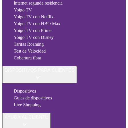
Internet segunda residencia
Yoigo TV
Yoigo TV con Netflix
Yoigo TV con HBO Max
Yoigo TV con Prime
Yoigo TV con Disney
Tarifas Roaming
Test de Velocidad
Cobertura fibra
DISPOSITIVOS PARA CLIENTES
Dispositivos
Guías de dispositivos
Live Shopping
AYUDA AL CLIENTE