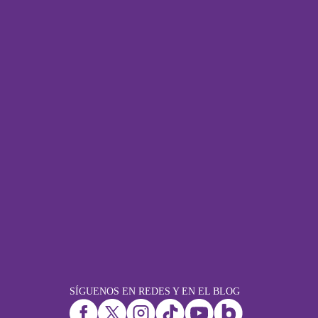
SÍGUENOS EN REDES Y EN EL BLOG