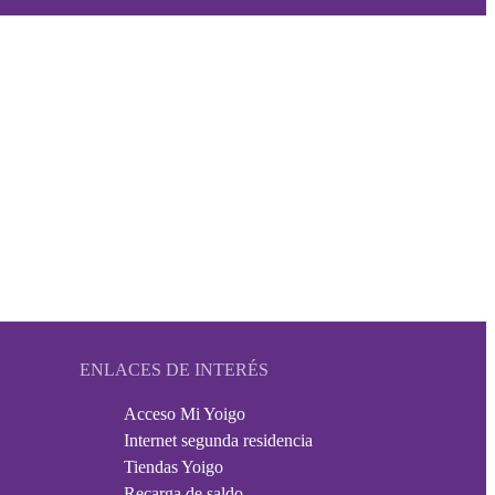
ENLACES DE INTERÉS
Acceso Mi Yoigo
Internet segunda residencia
Tiendas Yoigo
Recarga de saldo