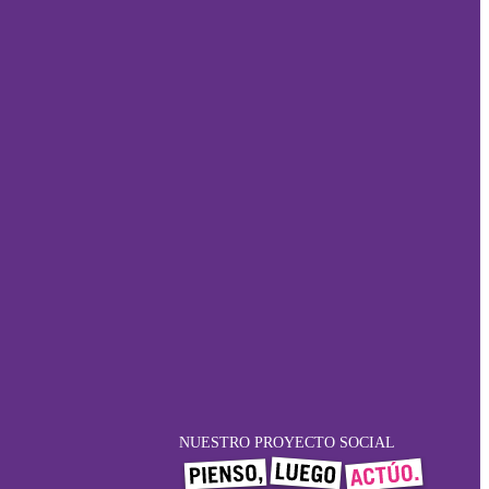
NUESTRO PROYECTO SOCIAL