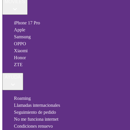
MÓVILES
iPhone 17 Pro
Apple
Samsung
OPPO
Xiaomi
Honor
ZTE
AYUDA
Roaming
Llamadas internacionales
Seguimiento de pedido
No me funciona internet
Condiciones renuevo