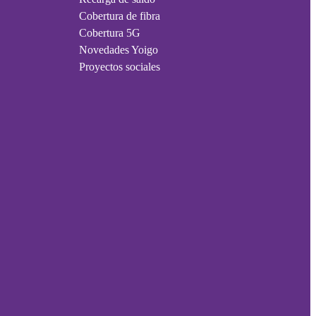
Cobertura de fibra
Cobertura 5G
Novedades Yoigo
Proyectos sociales