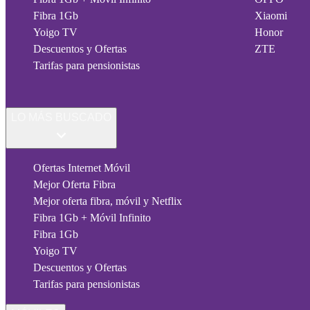
Fibra 1Gb
Xiaomi
Yoigo TV
Honor
Descuentos y Ofertas
ZTE
Tarifas para pensionistas
LO MÁS BUSCADO
Ofertas Internet Móvil
Mejor Oferta Fibra
Mejor oferta fibra, móvil y Netflix
Fibra 1Gb + Móvil Infinito
Fibra 1Gb
Yoigo TV
Descuentos y Ofertas
Tarifas para pensionistas