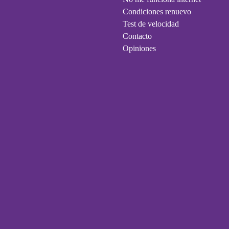
Condiciones renuevo
Test de velocidad
Contacto
Opiniones