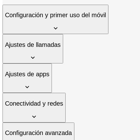
Configuración y primer uso del móvil
Ajustes de llamadas
Ajustes de apps
Conectividad y redes
Configuración avanzada