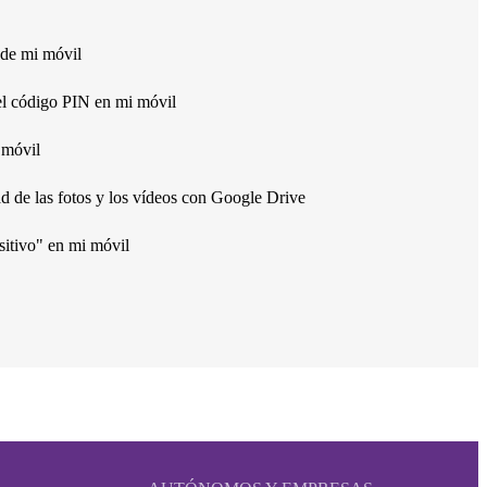
 de mi móvil
el código PIN en mi móvil
 móvil
 de las fotos y los vídeos con Google Drive
sitivo" en mi móvil