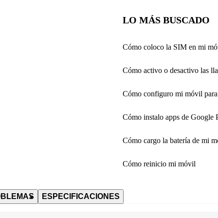
LO MÁS BUSCADO
Cómo coloco la SIM en mi mó
Cómo activo o desactivo las 
Cómo configuro mi móvil para 
Cómo instalo apps de Google 
Cómo cargo la batería de mi m
Cómo reinicio mi móvil
OBLEMAS
ESPECIFICACIONES