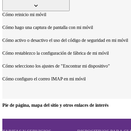
Cómo reinicio mi móvil
Cómo hago una captura de pantalla con mi móvil
Cómo activo o desactivo el uso del código de seguridad en mi móvil
Cómo restablezco la configuración de fábrica de mi móvil
Cómo selecciono los ajustes de "Encontrar mi dispositivo"
Cómo configuro el correo IMAP en mi móvil
Pie de página, mapa del sitio y otros enlaces de interés