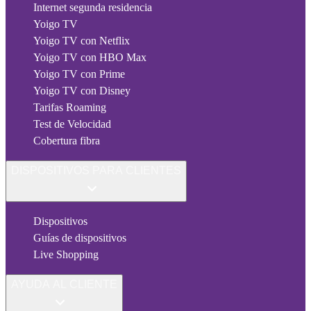
Internet segunda residencia
Yoigo TV
Yoigo TV con Netflix
Yoigo TV con HBO Max
Yoigo TV con Prime
Yoigo TV con Disney
Tarifas Roaming
Test de Velocidad
Cobertura fibra
DISPOSITIVOS PARA CLIENTES
Dispositivos
Guías de dispositivos
Live Shopping
AYUDA AL CLIENTE