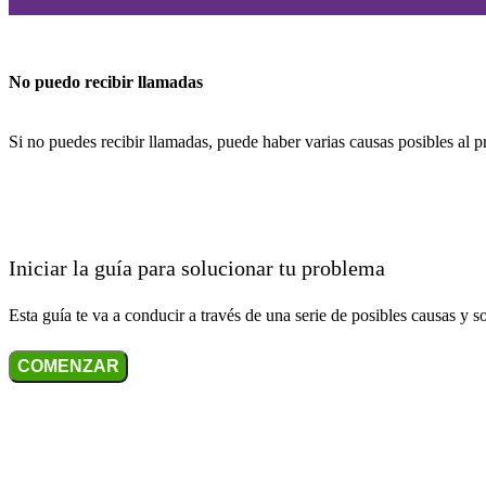
No puedo recibir llamadas
Si no puedes recibir llamadas, puede haber varias causas posibles al 
Iniciar la guía para solucionar tu problema
Esta guía te va a conducir a través de una serie de posibles causas y s
COMENZAR