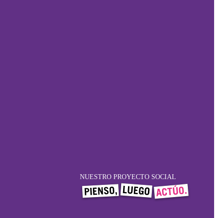
NUESTRO PROYECTO SOCIAL