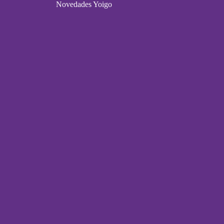
Novedades Yoigo