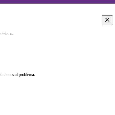
problema.
oluciones al problema.