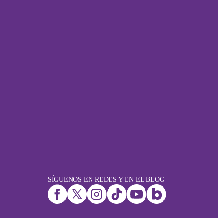
SÍGUENOS EN REDES Y EN EL BLOG