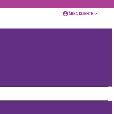
ÁREA CLIENTE