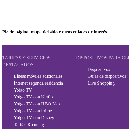
Pie de página, mapa del sitio y otros enlaces de interés
TARIFAS Y SERVICIOS
DISPOSITIVOS PARA CL
DESTACADOS
Dispositivos
Líneas móviles adicionales
Guías de dispositivos
Internet segunda residencia
Live Shopping
Yoigo TV
Yoigo TV con Netflix
Yoigo TV con HBO Max
Yoigo TV con Prime
Yoigo TV con Disney
Tarifas Roaming