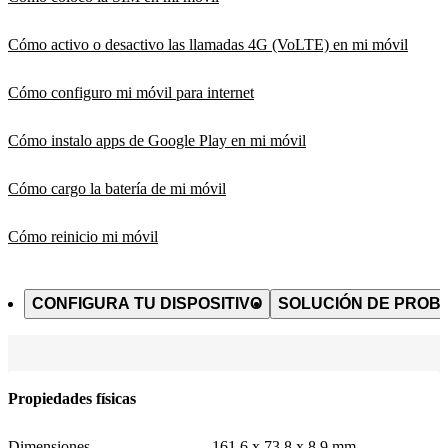
Cómo activo o desactivo las llamadas 4G (VoLTE) en mi móvil
Cómo configuro mi móvil para internet
Cómo instalo apps de Google Play en mi móvil
Cómo cargo la batería de mi móvil
Cómo reinicio mi móvil
CONFIGURA TU DISPOSITIVO
SOLUCIÓN DE PROB
Propiedades físicas
Dimensiones
161,6 x 73,8 x 8,9 mm