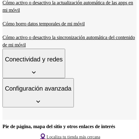
Cómo activo o desactivo la actualización automática de las apps en
mi móvil
Cómo borro datos temporales de mi móvil
Cómo activo o desactivo la sincronización automática del contenido
de mi móvil
Conectividad y redes
Configuración avanzada
Pie de página, mapa del sitio y otros enlaces de interés
Localiza tu tienda más cercana