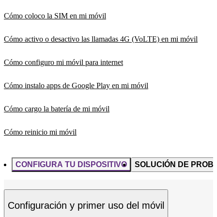
Cómo coloco la SIM en mi móvil
Cómo activo o desactivo las llamadas 4G (VoLTE) en mi móvil
Cómo configuro mi móvil para internet
Cómo instalo apps de Google Play en mi móvil
Cómo cargo la batería de mi móvil
Cómo reinicio mi móvil
CONFIGURA TU DISPOSITIVO
SOLUCIÓN DE PROB
Configuración y primer uso del móvil