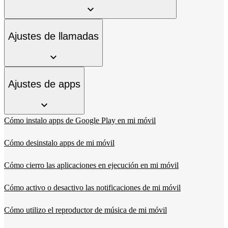
Ajustes de llamadas
Ajustes de apps
Cómo instalo apps de Google Play en mi móvil
Cómo desinstalo apps de mi móvil
Cómo cierro las aplicaciones en ejecución en mi móvil
Cómo activo o desactivo las notificaciones de mi móvil
Cómo utilizo el reproductor de música de mi móvil