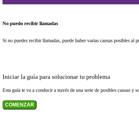
No puedo recibir llamadas
Si no puedes recibir llamadas, puede haber varias causas posibles al 
Iniciar la guía para solucionar tu problema
Esta guía te va a conducir a través de una serie de posibles causas y s
COMENZAR