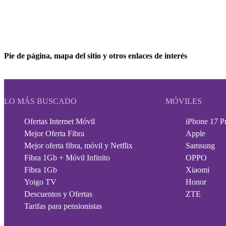
Pie de página, mapa del sitio y otros enlaces de interés
LO MÁS BUSCADO
MÓVILES
Ofertas Internet Móvil
iPhone 17 P
Mejor Oferta Fibra
Apple
Mejor oferta fibra, móvil y Netflix
Samsung
Fibra 1Gb + Móvil Infinito
OPPO
Fibra 1Gb
Xiaomi
Yoigo TV
Honor
Descuentos y Ofertas
ZTE
Tarifas para pensionistas