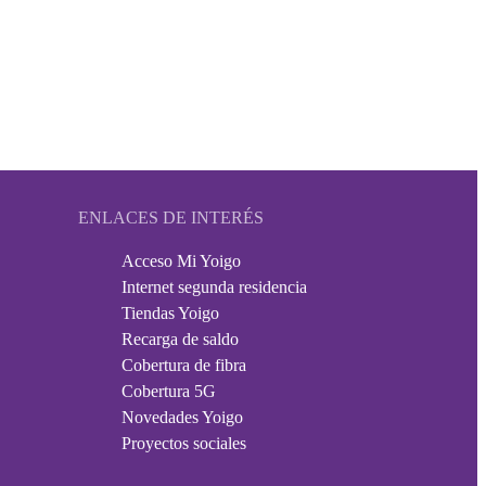
ENLACES DE INTERÉS
Acceso Mi Yoigo
Internet segunda residencia
Tiendas Yoigo
Recarga de saldo
Cobertura de fibra
Cobertura 5G
Novedades Yoigo
Proyectos sociales