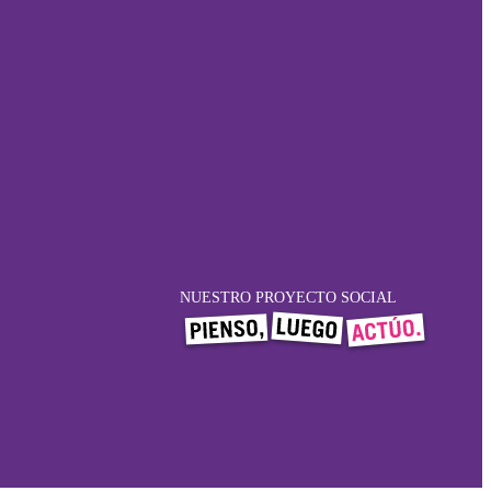
NUESTRO PROYECTO SOCIAL