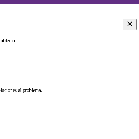
problema.
oluciones al problema.