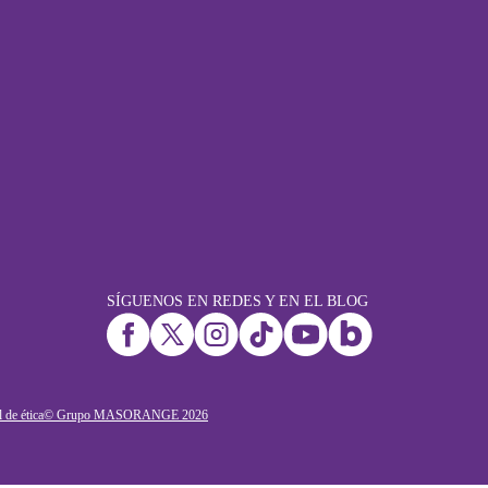
SÍGUENOS EN REDES Y EN EL BLOG
 de ética
© Grupo MASORANGE
2026