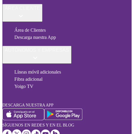
ÁREA CLIENTE
Área de Clientes
Descarga nuestra App
AUTÓNOMOS Y EMPRESAS
Líneas móvil adicionales
Fibra adicional
Yoigo TV
DESCARGA NUESTRA APP
SÍGUENOS EN REDES Y EN EL BLOG