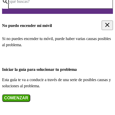
¿qué buscas?
No puedo encender mi móvil
Si no puedes encender tu móvil, puede haber varias causas posibles
al problema.
Iniciar la guía para solucionar tu problema
Esta guía te va a conducir a través de una serie de posibles causas y
soluciones al problema.
COMENZAR