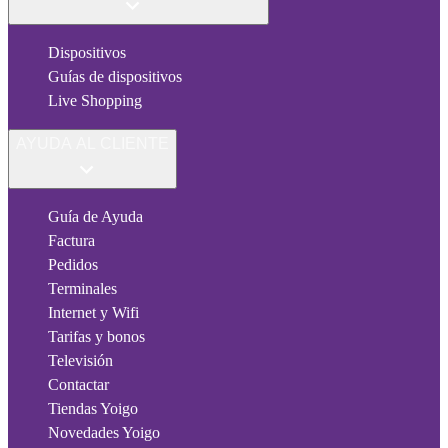
Dispositivos
Guías de dispositivos
Live Shopping
AYUDA AL CLIENTE
Guía de Ayuda
Factura
Pedidos
Terminales
Internet y Wifi
Tarifas y bonos
Televisión
Contactar
Tiendas Yoigo
Novedades Yoigo