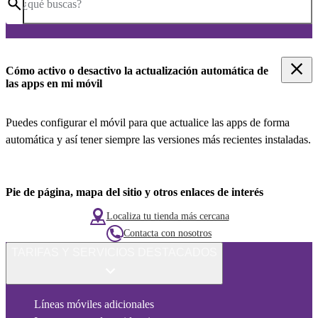
¿qué buscas?
Cómo activo o desactivo la actualización automática de
las apps en mi móvil
Puedes configurar el móvil para que actualice las apps de forma
automática y así tener siempre las versiones más recientes instaladas.
Pie de página, mapa del sitio y otros enlaces de interés
Localiza tu tienda más cercana
Contacta con nosotros
TARIFAS Y SERVICIOS DESTACADOS
Líneas móviles adicionales