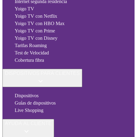
Internet segunda residencia
Yoigo TV
Yoigo TV con Netflix
Yoigo TV con HBO Max
Yoigo TV con Prime
Yoigo TV con Disney
Tarifas Roaming
Test de Velocidad
Cobertura fibra
DISPOSITIVOS PARA CLIENTES
Dispositivos
Guías de dispositivos
Live Shopping
AYUDA AL CLIENTE