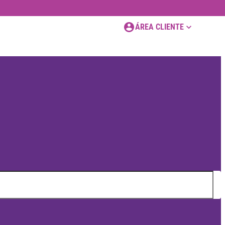
ÁREA CLIENTE