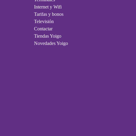
Internet y Wifi
Tarifas y bonos
Televisión
Contactar
Tiendas Yoigo
Novedades Yoigo