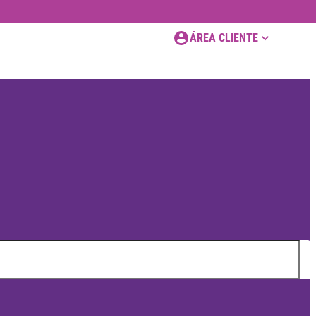
ÁREA CLIENTE