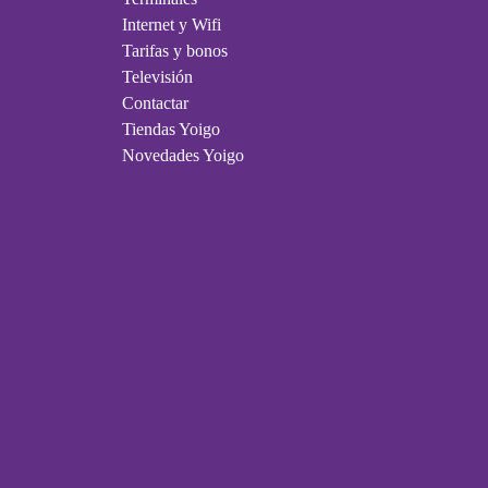
Internet y Wifi
Tarifas y bonos
Televisión
Contactar
Tiendas Yoigo
Novedades Yoigo