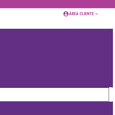
ÁREA CLIENTE