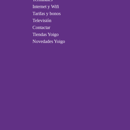
Internet y Wifi
Tarifas y bonos
Televisión
Contactar
Tiendas Yoigo
Novedades Yoigo