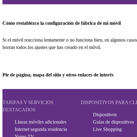
Cómo restablezco la configuración de fábrica de mi móvil
Si el móvil reacciona lentamente o no funciona bien, en algunos casos
borran todos los ajustes que has creado en el móvil.
Pie de página, mapa del sitio y otros enlaces de interés
TARIFAS Y SERVICIOS
DISPOSITIVOS PARA CL
DESTACADOS
Dispositivos
Líneas móviles adicionales
Guías de dispositivos
Internet segunda residencia
Live Shopping
Yoigo TV