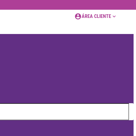
ÁREA CLIENTE