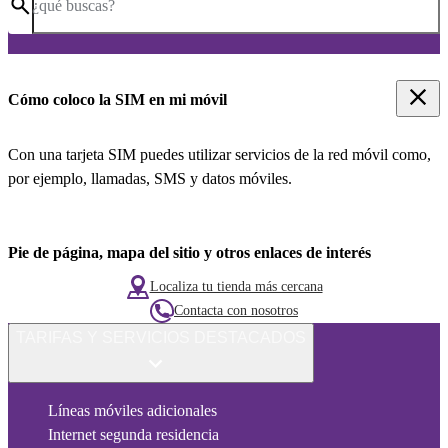
¿qué buscas?
Cómo coloco la SIM en mi móvil
Con una tarjeta SIM puedes utilizar servicios de la red móvil como,
por ejemplo, llamadas, SMS y datos móviles.
Pie de página, mapa del sitio y otros enlaces de interés
Localiza tu tienda más cercana
Contacta con nosotros
TARIFAS Y SERVICIOS DESTACADOS
Líneas móviles adicionales
Internet segunda residencia