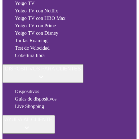
Yoigo TV
Yoigo TV con Netflix
Yoigo TV con HBO Max
Yoigo TV con Prime
Yoigo TV con Disney
Tarifas Roaming
Test de Velocidad
Cobertura fibra
DISPOSITIVOS PARA CLIENTES
Dispositivos
Guías de dispositivos
Live Shopping
AYUDA AL CLIENTE