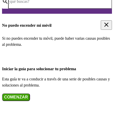
¿qué buscas?
No puedo encender mi móvil
Si no puedes encender tu móvil, puede haber varias causas posibles
al problema.
Iniciar la guía para solucionar tu problema
Esta guía te va a conducir a través de una serie de posibles causas y
soluciones al problema.
COMENZAR