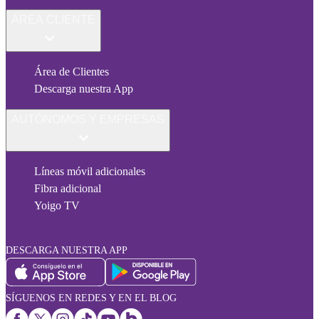
ÁREA CLIENTE
Área de Clientes
Descarga nuestra App
AUTÓNOMOS Y EMPRESAS
Líneas móvil adicionales
Fibra adicional
Yoigo TV
DESCARGA NUESTRA APP
SÍGUENOS EN REDES Y EN EL BLOG