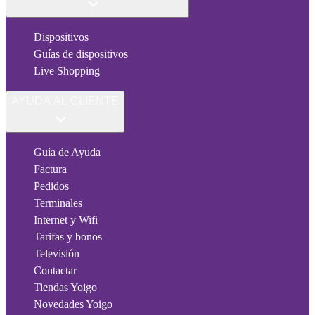
Dispositivos
Guías de dispositivos
Live Shopping
AYUDA AL CLIENTE
Guía de Ayuda
Factura
Pedidos
Terminales
Internet y Wifi
Tarifas y bonos
Televisión
Contactar
Tiendas Yoigo
Novedades Yoigo