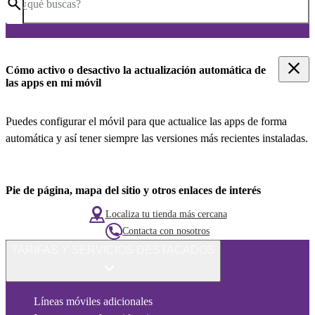
¿qué buscas?
Cómo activo o desactivo la actualización automática de
las apps en mi móvil
Puedes configurar el móvil para que actualice las apps de forma
automática y así tener siempre las versiones más recientes instaladas.
Pie de página, mapa del sitio y otros enlaces de interés
Localiza tu tienda más cercana
Contacta con nosotros
TARIFAS Y SERVICIOS DESTACADOS
Líneas móviles adicionales