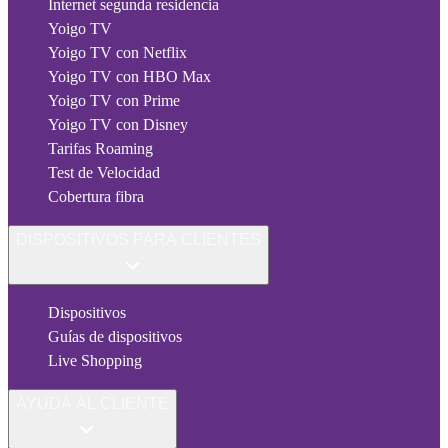
Internet segunda residencia
Yoigo TV
Yoigo TV con Netflix
Yoigo TV con HBO Max
Yoigo TV con Prime
Yoigo TV con Disney
Tarifas Roaming
Test de Velocidad
Cobertura fibra
DISPOSITIVOS PARA CLIENTES
Dispositivos
Guías de dispositivos
Live Shopping
AYUDA AL CLIENTE