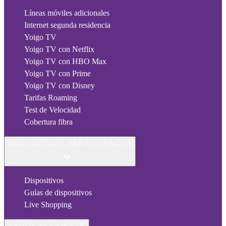
Líneas móviles adicionales
Internet segunda residencia
Yoigo TV
Yoigo TV con Netflix
Yoigo TV con HBO Max
Yoigo TV con Prime
Yoigo TV con Disney
Tarifas Roaming
Test de Velocidad
Cobertura fibra
DISPOSITIVOS PARA CLIENTES
Dispositivos
Guías de dispositivos
Live Shopping