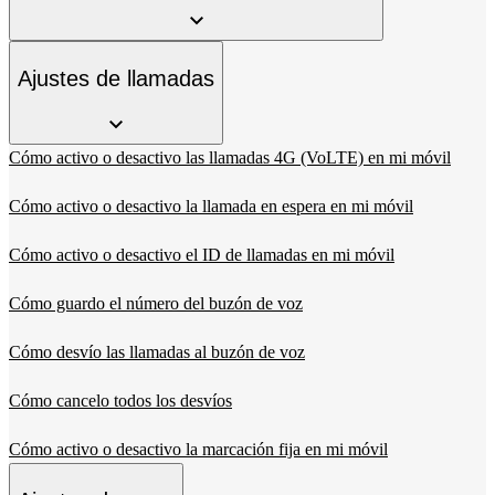
Ajustes de llamadas
Cómo activo o desactivo las llamadas 4G (VoLTE) en mi móvil
Cómo activo o desactivo la llamada en espera en mi móvil
Cómo activo o desactivo el ID de llamadas en mi móvil
Cómo guardo el número del buzón de voz
Cómo desvío las llamadas al buzón de voz
Cómo cancelo todos los desvíos
Cómo activo o desactivo la marcación fija en mi móvil