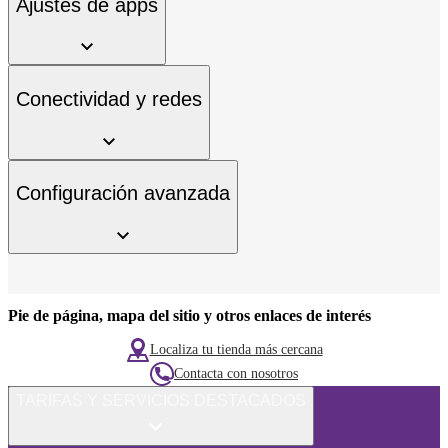
Ajustes de apps
Conectividad y redes
Configuración avanzada
Pie de página, mapa del sitio y otros enlaces de interés
Localiza tu tienda más cercana
Contacta con nosotros
TARIFAS Y SERVICIOS DESTACADOS