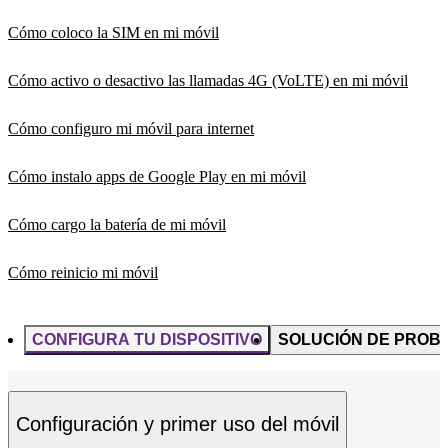
Cómo coloco la SIM en mi móvil
Cómo activo o desactivo las llamadas 4G (VoLTE) en mi móvil
Cómo configuro mi móvil para internet
Cómo instalo apps de Google Play en mi móvil
Cómo cargo la batería de mi móvil
Cómo reinicio mi móvil
CONFIGURA TU DISPOSITIVO
SOLUCIÓN DE PROB
Configuración y primer uso del móvil