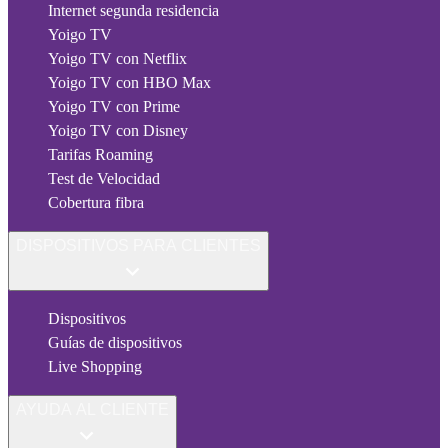
Internet segunda residencia
Yoigo TV
Yoigo TV con Netflix
Yoigo TV con HBO Max
Yoigo TV con Prime
Yoigo TV con Disney
Tarifas Roaming
Test de Velocidad
Cobertura fibra
DISPOSITIVOS PARA CLIENTES
Dispositivos
Guías de dispositivos
Live Shopping
AYUDA AL CLIENTE