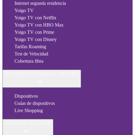
Internet segunda residencia
Yoigo TV
Yoigo TV con Netflix
Yoigo TV con HBO Max
Yoigo TV con Prime
Yoigo TV con Disney
Tarifas Roaming
Test de Velocidad
Cobertura fibra
DISPOSITIVOS PARA CLIENTES
Dispositivos
Guías de dispositivos
Live Shopping
AYUDA AL CLIENTE