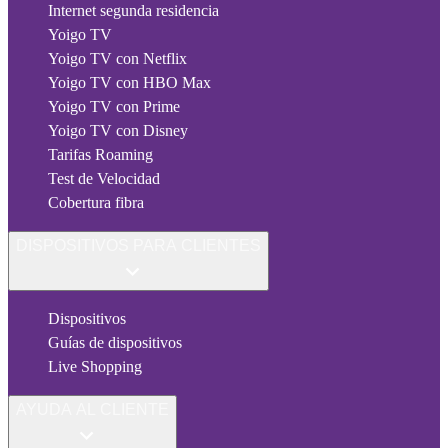
Internet segunda residencia
Yoigo TV
Yoigo TV con Netflix
Yoigo TV con HBO Max
Yoigo TV con Prime
Yoigo TV con Disney
Tarifas Roaming
Test de Velocidad
Cobertura fibra
DISPOSITIVOS PARA CLIENTES
Dispositivos
Guías de dispositivos
Live Shopping
AYUDA AL CLIENTE