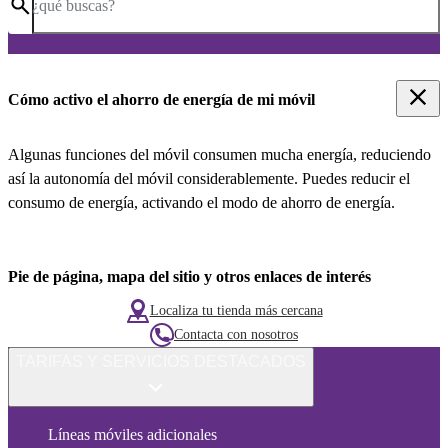
¿qué buscas?
Cómo activo el ahorro de energía de mi móvil
Algunas funciones del móvil consumen mucha energía, reduciendo
así la autonomía del móvil considerablemente. Puedes reducir el
consumo de energía, activando el modo de ahorro de energía.
Pie de página, mapa del sitio y otros enlaces de interés
Localiza tu tienda más cercana
Contacta con nosotros
TARIFAS Y SERVICIOS DESTACADOS
Líneas móviles adicionales