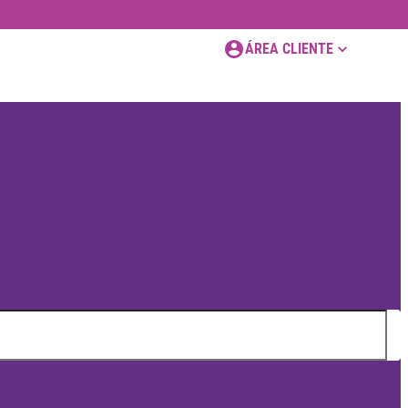
ÁREA CLIENTE