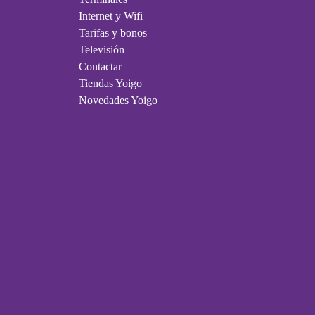
Internet y Wifi
Tarifas y bonos
Televisión
Contactar
Tiendas Yoigo
Novedades Yoigo