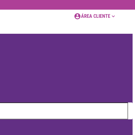
ÁREA CLIENTE