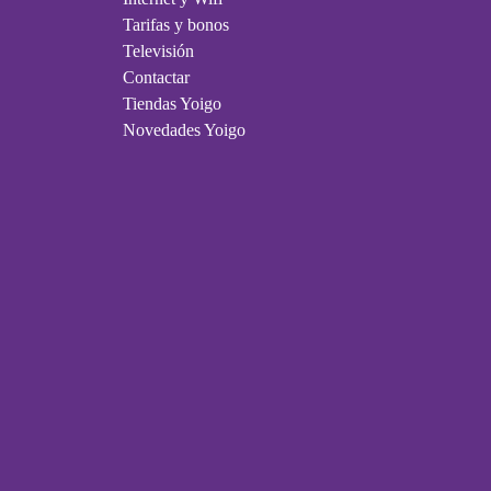
Tarifas y bonos
Televisión
Contactar
Tiendas Yoigo
Novedades Yoigo