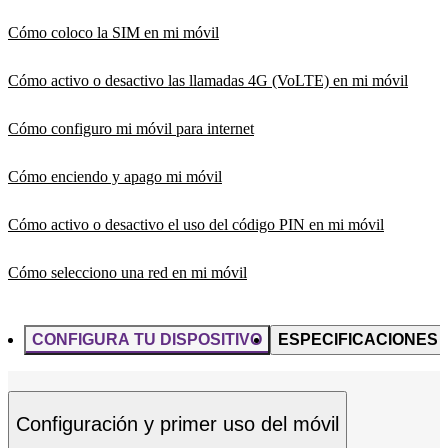
Cómo coloco la SIM en mi móvil
Cómo activo o desactivo las llamadas 4G (VoLTE) en mi móvil
Cómo configuro mi móvil para internet
Cómo enciendo y apago mi móvil
Cómo activo o desactivo el uso del código PIN en mi móvil
Cómo selecciono una red en mi móvil
CONFIGURA TU DISPOSITIVO
ESPECIFICACIONES
Configuración y primer uso del móvil