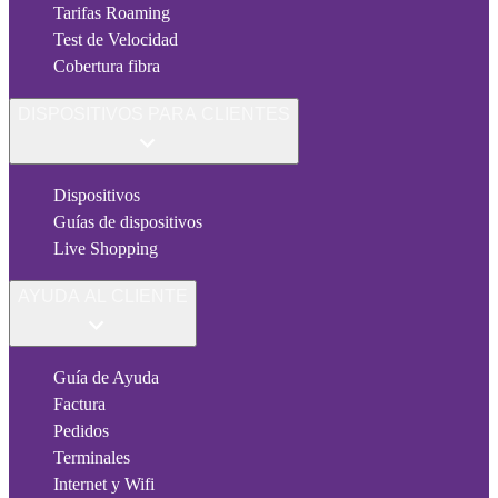
Tarifas Roaming
Test de Velocidad
Cobertura fibra
DISPOSITIVOS PARA CLIENTES
Dispositivos
Guías de dispositivos
Live Shopping
AYUDA AL CLIENTE
Guía de Ayuda
Factura
Pedidos
Terminales
Internet y Wifi