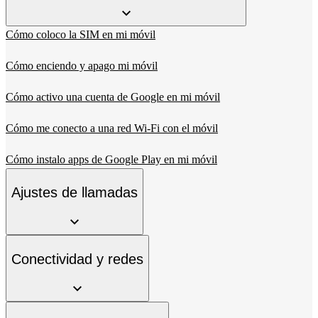
Cómo coloco la SIM en mi móvil
Cómo enciendo y apago mi móvil
Cómo activo una cuenta de Google en mi móvil
Cómo me conecto a una red Wi-Fi con el móvil
Cómo instalo apps de Google Play en mi móvil
Ajustes de llamadas
Conectividad y redes