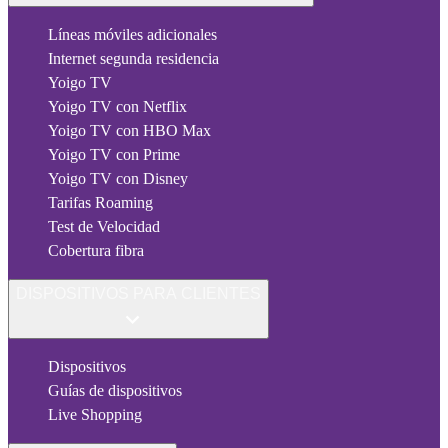
Líneas móviles adicionales
Internet segunda residencia
Yoigo TV
Yoigo TV con Netflix
Yoigo TV con HBO Max
Yoigo TV con Prime
Yoigo TV con Disney
Tarifas Roaming
Test de Velocidad
Cobertura fibra
DISPOSITIVOS PARA CLIENTES
Dispositivos
Guías de dispositivos
Live Shopping