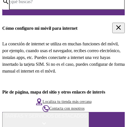
¿qué buscas?
Cómo configuro mi móvil para internet
La conexión de internet se utiliza en muchas funciones del móvil,
por ejemplo, cuando usas el navegador, recibes correo electrónico,
instalas apps, etc. Puedes conectarte a internet una vez hayas
insertado la tarjeta SIM. Si no es el caso, puedes configurar de forma
manual el internet en el móvil.
Pie de página, mapa del sitio y otros enlaces de interés
Localiza tu tienda más cercana
Contacta con nosotros
TARIFAS Y SERVICIOS DESTACADOS