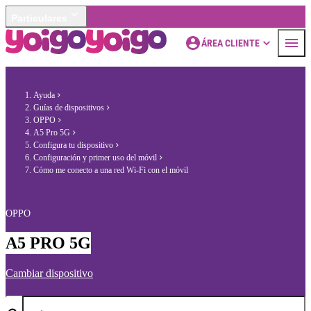
Particulares
ÁREA CLIENTE
Ayuda
Guías de dispositivos
OPPO
A5 Pro 5G
Configura tu dispositivo
Configuración y primer uso del móvil
Cómo me conecto a una red Wi-Fi con el móvil
OPPO
A5 PRO 5G
Cambiar dispositivo