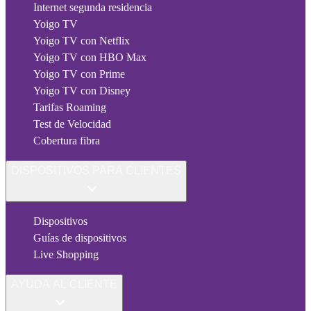
Internet segunda residencia
Yoigo TV
Yoigo TV con Netflix
Yoigo TV con HBO Max
Yoigo TV con Prime
Yoigo TV con Disney
Tarifas Roaming
Test de Velocidad
Cobertura fibra
DISPOSITIVOS PARA CLIENTES
Dispositivos
Guías de dispositivos
Live Shopping
AYUDA AL CLIENTE