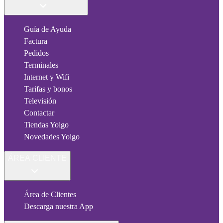
Guía de Ayuda
Factura
Pedidos
Terminales
Internet y Wifi
Tarifas y bonos
Televisión
Contactar
Tiendas Yoigo
Novedades Yoigo
ÁREA CLIENTE
Área de Clientes
Descarga nuestra App