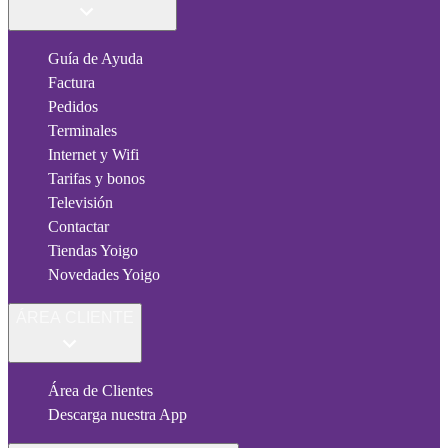
Guía de Ayuda
Factura
Pedidos
Terminales
Internet y Wifi
Tarifas y bonos
Televisión
Contactar
Tiendas Yoigo
Novedades Yoigo
ÁREA CLIENTE
Área de Clientes
Descarga nuestra App