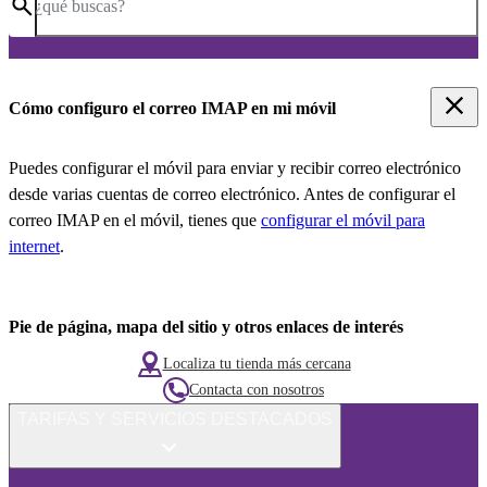
¿qué buscas?
Cómo configuro el correo IMAP en mi móvil
Puedes configurar el móvil para enviar y recibir correo electrónico
desde varias cuentas de correo electrónico. Antes de configurar el
correo IMAP en el móvil, tienes que
configurar el móvil para
internet
.
Pie de página, mapa del sitio y otros enlaces de interés
Localiza tu tienda más cercana
Contacta con nosotros
TARIFAS Y SERVICIOS DESTACADOS