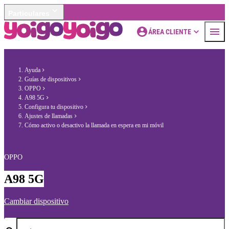
Particulares
ÁREA CLIENTE
Ayuda
Guías de dispositivos
OPPO
A98 5G
Configura tu dispositivo
Ajustes de llamadas
Cómo activo o desactivo la llamada en espera en mi móvil
OPPO
A98 5G
Cambiar dispositivo