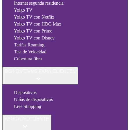
Internet segunda residencia
Yoigo TV
Yoigo TV con Netflix
Yoigo TV con HBO Max
Yoigo TV con Prime
Yoigo TV con Disney
Tarifas Roaming
Test de Velocidad
Cobertura fibra
DISPOSITIVOS PARA CLIENTES
Dispositivos
Guías de dispositivos
Live Shopping
AYUDA AL CLIENTE