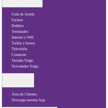
Guía de Ayuda
Factura
Pedidos
Terminales
Internet y Wifi
Tarifas y bonos
Televisión
Contactar
Tiendas Yoigo
Novedades Yoigo
ÁREA CLIENTE
Área de Clientes
Descarga nuestra App