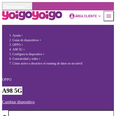
Particulares
ÁREA CLIENTE
Ayuda
Guías de dispositivos
OPPO
A98 5G
Configura tu dispositivo
Conectividad y redes
Cómo activo o desactivo el roaming de datos en mi móvil
OPPO
A98 5G
Cambiar dispositivo