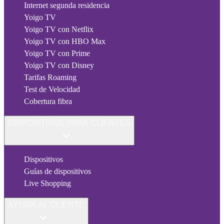
Internet segunda residencia
Yoigo TV
Yoigo TV con Netflix
Yoigo TV con HBO Max
Yoigo TV con Prime
Yoigo TV con Disney
Tarifas Roaming
Test de Velocidad
Cobertura fibra
DISPOSITIVOS PARA CLIENTES
Dispositivos
Guías de dispositivos
Live Shopping
AYUDA AL CLIENTE