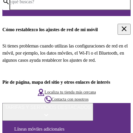
¿qué buscas?
Cómo restablezco los ajustes de red de mi móvil
Si tienes problemas cuando utilizas las configuraciones de red en el
móvil, por ejemplo, los datos móviles, el Wi-Fi o el Bluetooth, en
algunos casos ayuda restablecer los ajustes de red.
Pie de página, mapa del sitio y otros enlaces de interés
Localiza tu tienda más cercana
Contacta con nosotros
TARIFAS Y SERVICIOS DESTACADOS
Líneas móviles adicionales