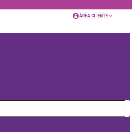
ÁREA CLIENTE