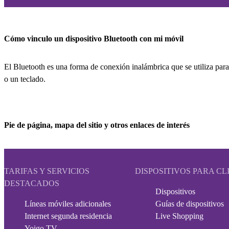
Cómo vinculo un dispositivo Bluetooth con mi móvil
El Bluetooth es una forma de conexión inalámbrica que se utiliza para
o un teclado.
Pie de página, mapa del sitio y otros enlaces de interés
TARIFAS Y SERVICIOS
DISPOSITIVOS PARA CL
DESTACADOS
Dispositivos
Líneas móviles adicionales
Guías de dispositivos
Internet segunda residencia
Live Shopping
Yoigo TV