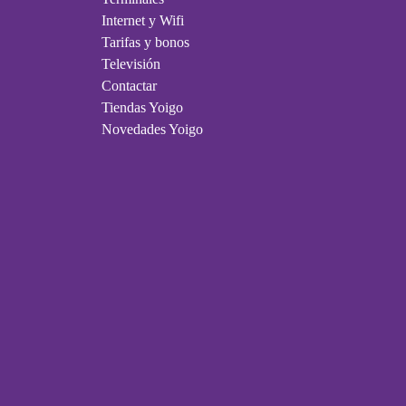
Internet y Wifi
Tarifas y bonos
Televisión
Contactar
Tiendas Yoigo
Novedades Yoigo