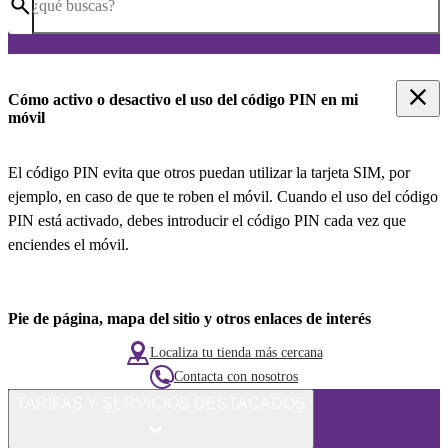
¿qué buscas?
Cómo activo o desactivo el uso del código PIN en mi
móvil
El código PIN evita que otros puedan utilizar la tarjeta SIM, por
ejemplo, en caso de que te roben el móvil. Cuando el uso del código
PIN está activado, debes introducir el código PIN cada vez que
enciendes el móvil.
Pie de página, mapa del sitio y otros enlaces de interés
Localiza tu tienda más cercana
Contacta con nosotros
TARIFAS Y SERVICIOS DESTACADOS