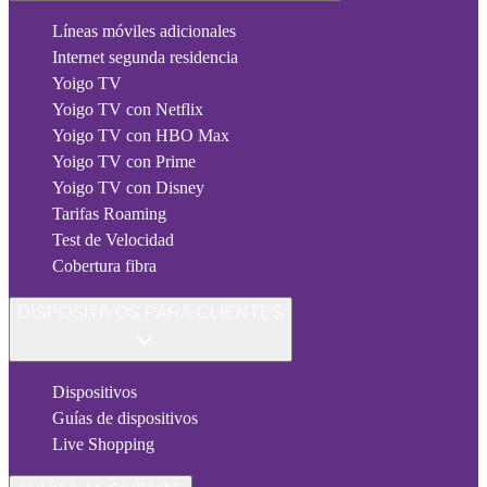
Líneas móviles adicionales
Internet segunda residencia
Yoigo TV
Yoigo TV con Netflix
Yoigo TV con HBO Max
Yoigo TV con Prime
Yoigo TV con Disney
Tarifas Roaming
Test de Velocidad
Cobertura fibra
DISPOSITIVOS PARA CLIENTES
Dispositivos
Guías de dispositivos
Live Shopping