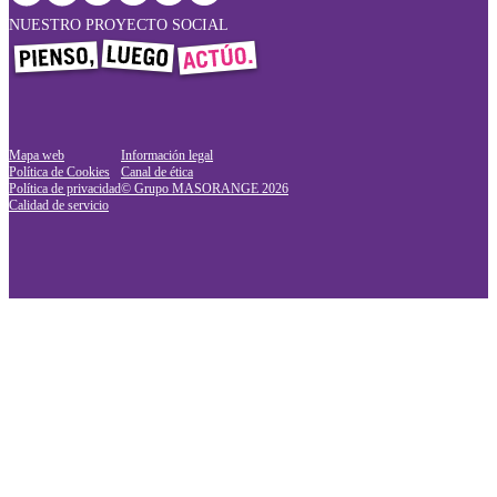
NUESTRO PROYECTO SOCIAL
Mapa web
Información legal
Política de Cookies
Canal de ética
Política de privacidad
© Grupo MASORANGE
2026
Calidad de servicio