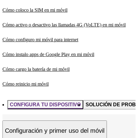
Cómo coloco la SIM en mi móvil
Cómo activo o desactivo las llamadas 4G (VoLTE) en mi móvil
Cómo configuro mi móvil para internet
Cómo instalo apps de Google Play en mi móvil
Cómo cargo la batería de mi móvil
Cómo reinicio mi móvil
CONFIGURA TU DISPOSITIVO
SOLUCIÓN DE PROB
Configuración y primer uso del móvil