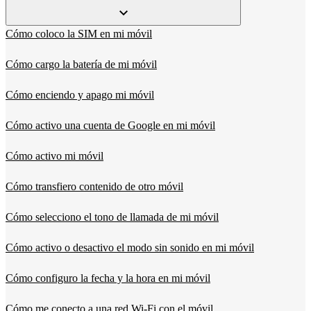
Cómo coloco la SIM en mi móvil
Cómo cargo la batería de mi móvil
Cómo enciendo y apago mi móvil
Cómo activo una cuenta de Google en mi móvil
Cómo activo mi móvil
Cómo transfiero contenido de otro móvil
Cómo selecciono el tono de llamada de mi móvil
Cómo activo o desactivo el modo sin sonido en mi móvil
Cómo configuro la fecha y la hora en mi móvil
Cómo me conecto a una red Wi-Fi con el móvil