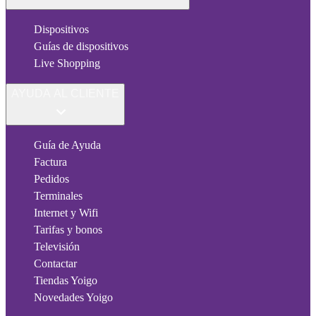
Dispositivos
Guías de dispositivos
Live Shopping
AYUDA AL CLIENTE
Guía de Ayuda
Factura
Pedidos
Terminales
Internet y Wifi
Tarifas y bonos
Televisión
Contactar
Tiendas Yoigo
Novedades Yoigo