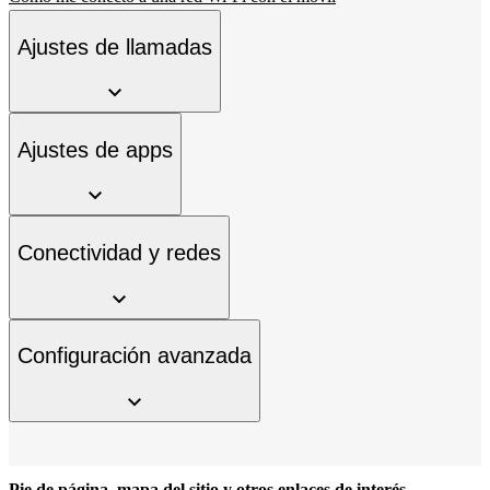
Ajustes de llamadas
Ajustes de apps
Conectividad y redes
Configuración avanzada
Pie de página, mapa del sitio y otros enlaces de interés