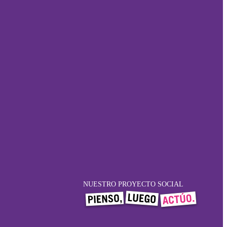
NUESTRO PROYECTO SOCIAL