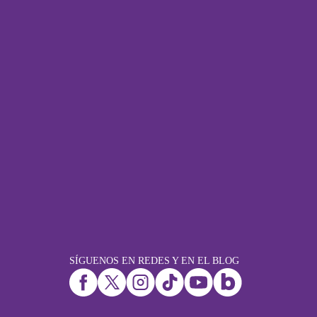
SÍGUENOS EN REDES Y EN EL BLOG