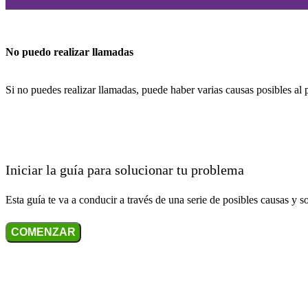
No puedo realizar llamadas
Si no puedes realizar llamadas, puede haber varias causas posibles al
Iniciar la guía para solucionar tu problema
Esta guía te va a conducir a través de una serie de posibles causas y s
COMENZAR