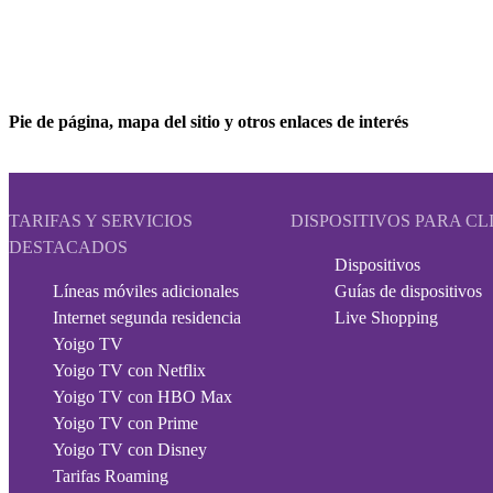
Pie de página, mapa del sitio y otros enlaces de interés
TARIFAS Y SERVICIOS
DISPOSITIVOS PARA CL
DESTACADOS
Dispositivos
Líneas móviles adicionales
Guías de dispositivos
Internet segunda residencia
Live Shopping
Yoigo TV
Yoigo TV con Netflix
Yoigo TV con HBO Max
Yoigo TV con Prime
Yoigo TV con Disney
Tarifas Roaming