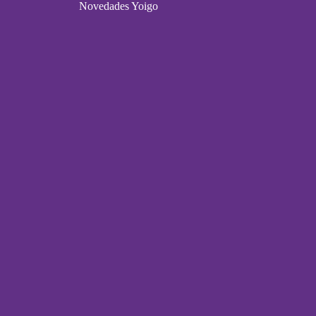
Novedades Yoigo